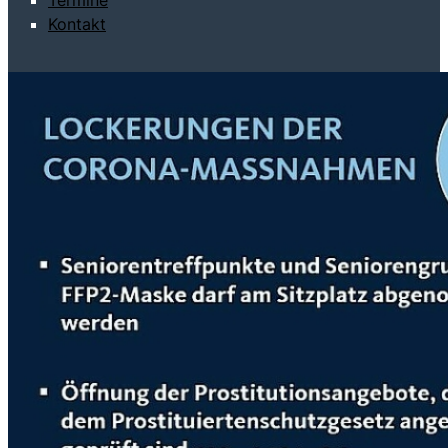
Termine
Kontakt