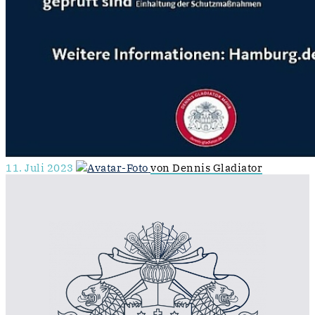
11. Juli 2023
von Dennis Gladiator