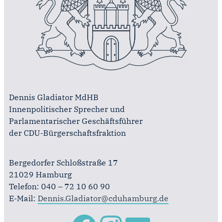
Dennis Gladiator MdHB
Innenpolitischer Sprecher und
Parlamentarischer Geschäftsführer
der CDU-Bürgerschaftsfraktion
Bergedorfer Schloßstraße 17
21029 Hamburg
Telefon: 040 – 72 10 60 90
E-Mail:
Dennis.Gladiator@cduhamburg.de