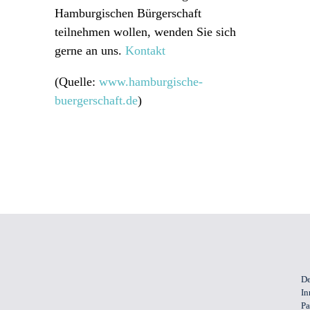
Hamburgischen Bürgerschaft
teilnehmen wollen, wenden Sie sich
gerne an uns.
Kontakt
(Quelle:
www.hamburgische-
buergerschaft.de
)
De
In
Pa