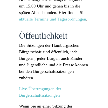
um 15.00 Uhr und gehen bis in die
späten Abendstunden. Hier finden Sie
aktuelle Termine und Tagesordnungen
.
Öffentlichkeit
Die Sitzungen der Hamburgischen
Bürgerschaft sind öffentlich, jede
Bürgerin, jeder Bürger, auch Kinder
und Jugendliche und die Presse können
bei den Bürgerschaftssitzungen
zuhören.
Live-Übertragungen der
Bürgerschaftssitzungen
Wenn Sie an einer Sitzung der