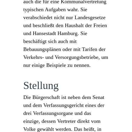
auch die für eine Kommunalvertretung
typischen Aufgaben wahr. Sie
verabschiedet nicht nur Landesgesetze
und beschließt den Haushalt der Freien
und Hansestadt Hamburg. Sie
beschäftigt sich auch mit
Bebauungsplänen oder mit Tarifen der
Verkehrs- und Versorgungsbetriebe, um
nur einige Beispiele zu nennen.
Stellung
Die Bürgerschaft ist neben dem Senat
und dem Verfassungsgericht eines der
drei Verfassungsorgane und das
einzige, dessen Vertreter direkt vom
Volke gewählt werden. Das heißt, in