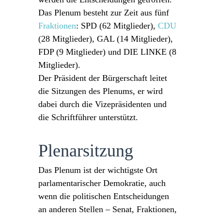
Das Plenum besteht zur Zeit aus fünf
Fraktionen
: SPD (62 Mitglieder),
CDU
(28 Mitglieder), GAL (14 Mitglieder),
FDP (9 Mitglieder) und DIE LINKE (8
Mitglieder).
Der Präsident der Bürgerschaft leitet
die Sitzungen des Plenums, er wird
dabei durch die Vizepräsidenten und
die Schriftführer unterstützt.
Plenarsitzung
Das Plenum ist der wichtigste Ort
parlamentarischer Demokratie, auch
wenn die politischen Entscheidungen
an anderen Stellen – Senat, Fraktionen,