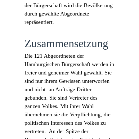
der Bürgerschaft wird die Bevölkerung
durch gewählte Abgeordnete
repräsentiert.
Zusammensetzung
Die 121 Abgeordneten der
Hamburgischen Bürgerschaft werden in
freier und geheimer Wahl gewählt. Sie
sind nur ihrem Gewissen unterworfen
und nicht an Aufträge Dritter
gebunden. Sie sind Vertreter des
ganzen Volkes. Mit ihrer Wahl
übernehmen sie die Verpflichtung, die
politischen Interessen des Volkes zu
vertreten. An der Spitze der