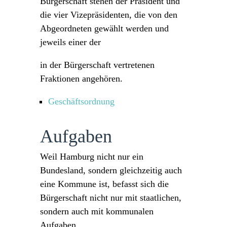
Bürgerschaft stehen der Präsident und
die vier Vizepräsidenten, die von den
Abgeordneten gewählt werden und
jeweils einer der
in der Bürgerschaft vertretenen
Fraktionen angehören.
Geschäftsordnung
Aufgaben
Weil Hamburg nicht nur ein
Bundesland, sondern gleichzeitig auch
eine Kommune ist, befasst sich die
Bürgerschaft nicht nur mit staatlichen,
sondern auch mit kommunalen
Aufgaben.