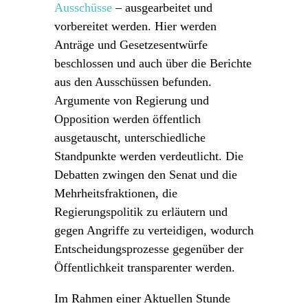
Ausschüsse
– ausgearbeitet und
vorbereitet werden. Hier werden
Anträge und Gesetzesentwürfe
beschlossen und auch über die Berichte
aus den Ausschüssen befunden.
Argumente von Regierung und
Opposition werden öffentlich
ausgetauscht, unterschiedliche
Standpunkte werden verdeutlicht. Die
Debatten zwingen den Senat und die
Mehrheitsfraktionen, die
Regierungspolitik zu erläutern und
gegen Angriffe zu verteidigen, wodurch
Entscheidungsprozesse gegenüber der
Öffentlichkeit transparenter werden.
Im Rahmen einer Aktuellen Stunde