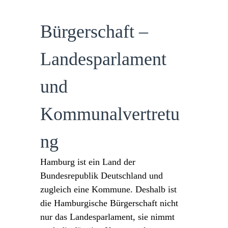
Bürgerschaft –
Landesparlament
und
Kommunalvertretu
ng
Hamburg ist ein Land der
Bundesrepublik Deutschland und
zugleich eine Kommune. Deshalb ist
die Hamburgische Bürgerschaft nicht
nur das Landesparlament, sie nimmt