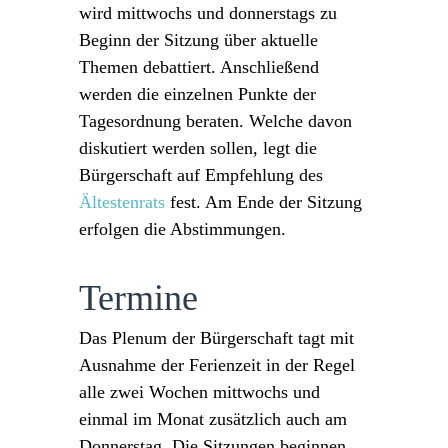
wird mittwochs und donnerstags zu
Beginn der Sitzung über aktuelle
Themen debattiert. Anschließend
werden die einzelnen Punkte der
Tagesordnung beraten. Welche davon
diskutiert werden sollen, legt die
Bürgerschaft auf Empfehlung des
Ältestenrats
fest. Am Ende der Sitzung
erfolgen die Abstimmungen.
Termine
Das Plenum der Bürgerschaft tagt mit
Ausnahme der Ferienzeit in der Regel
alle zwei Wochen mittwochs und
einmal im Monat zusätzlich auch am
Donnerstag. Die Sitzungen beginnen